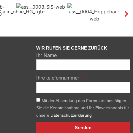
WIR RUFEN SIE GERNE ZURÜCK
Ihr Name
Ihre telefonnummer
Mit der Absendung des Formulars bestätigen
Sie die Kenntnisnahme und Ihr Einverständnis für
unsere
Datenschutzerklärung
Senden