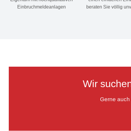
Einbruchmeldeanlagen
beraten Sie völlig un
Wir suchen
Gerne auch 