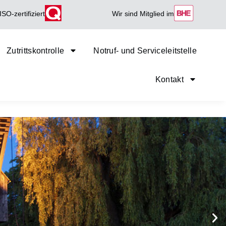
ISO-zertifiziert
Wir sind Mitglied im
Zutrittskontrolle
Notruf- und Serviceleitstelle
Kontakt