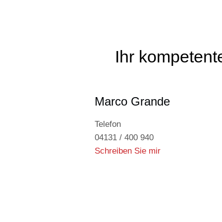
Ihr kompetente
Marco Grande
Telefon
04131 / 400 940
Schreiben Sie mir