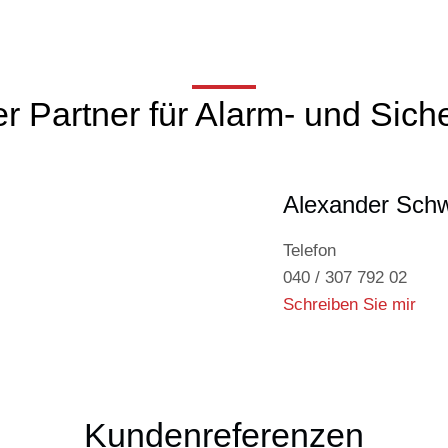
r Partner für Alarm- und Sic
Alexander Sch
Telefon
040 / 307 792 02
Schreiben Sie mir
Kundenreferenzen