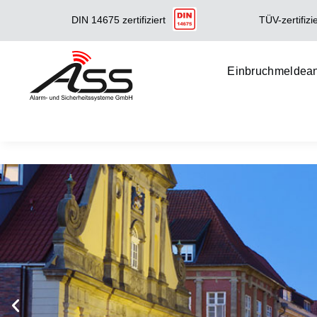
TÜV-zertifizie
DIN 14675 zertifiziert
Einbruchmeldea