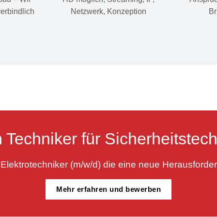
verbindlich
Netzwerk, Konzeption
Br
 Techniker für Sicherheitstech
Elektrotechniker (m/w/d) die eine neue Herausforde
Mehr erfahren und bewerben