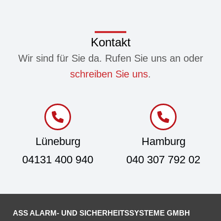
Kontakt
Wir sind für Sie da. Rufen Sie uns an oder
schreiben Sie uns
.
Lüneburg
Hamburg
04131 400 940
040 307 792 02
ASS ALARM- UND SICHERHEITSSYSTEME GMBH