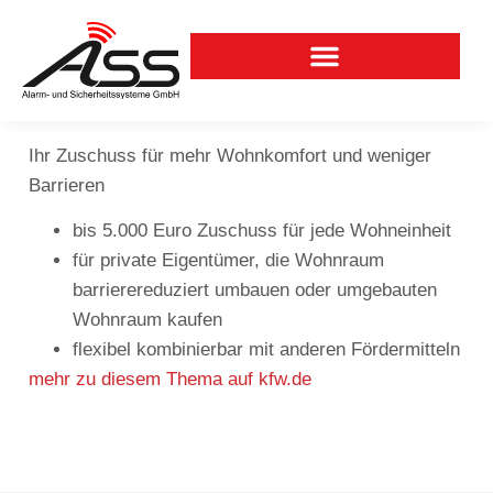
Ihr Zuschuss für mehr Wohnkomfort und weniger
Barrieren
bis 5.000 Euro Zuschuss für jede
Wohneinheit
für private Eigentümer, die Wohnraum
barrierereduziert umbauen oder umgebauten
Wohnraum kaufen
flexibel kombinierbar mit anderen Fördermitteln
mehr zu diesem Thema auf kfw.de