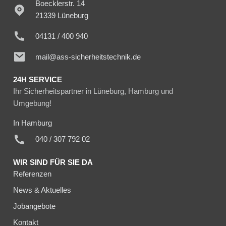
Boecklerstr. 14
21339 Lüneburg
04131 / 400 940
mail@ass-sicherheitstechnik.de
24H SERVICE
Ihr Sicherheitspartner in Lüneburg, Hamburg und
Umgebung!
In Hamburg
040 / 307 792 02
WIR SIND FÜR SIE DA
Referenzen
News & Aktuelles
Jobangebote
Kontakt