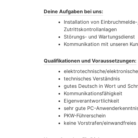
Deine Aufgaben bei uns:
Installation von Einbruchmelde
Zutrittskontrollanlagen
Störungs- und Wartungsdienst
Kommunikation mit unseren Kunde
Qualifikationen und Voraussetzungen:
elektrotechnische/elektronisch
technisches Verständnis
gutes Deutsch in Wort und Schr
Kommunikationsfähigkeit
Eigenverantwortlichkeit
sehr gute PC-Anwenderkenntni
PKW-Führerschein
keine Vorstrafen/einwandfreies