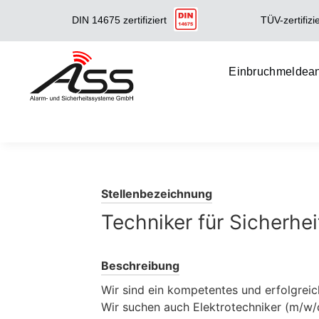
TÜV-zertifizie
DIN 14675 zertifiziert
Einbruchmeldea
Stellenbezeichnung
Techniker für Sicherhe
Beschreibung
Wir sind ein kompetentes und erfolgrei
Wir suchen auch Elektrotechniker (m/w/