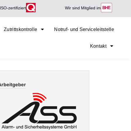
ISO-zertifiziert
Wir sind Mitglied im
Zutrittskontrolle
Notruf- und Serviceleitstelle
Kontakt
Arbeitgeber