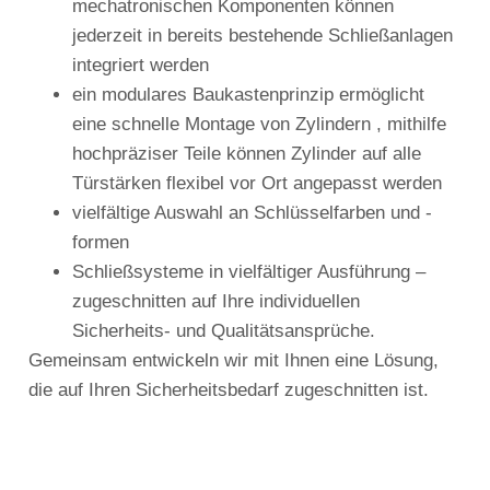
mechatronischen Komponenten können
jederzeit in bereits bestehende Schließanlagen
integriert werden
ein modulares Baukastenprinzip ermöglicht
eine schnelle Montage von Zylindern , mithilfe
hochpräziser Teile können Zylinder auf alle
Türstärken flexibel vor Ort angepasst werden
vielfältige Auswahl an Schlüsselfarben und -
formen
Schließsysteme in vielfältiger Ausführung –
zugeschnitten auf Ihre individuellen
Sicherheits- und Qualitätsansprüche.
Gemeinsam entwickeln wir mit Ihnen eine Lösung,
die auf Ihren Sicherheitsbedarf zugeschnitten ist.