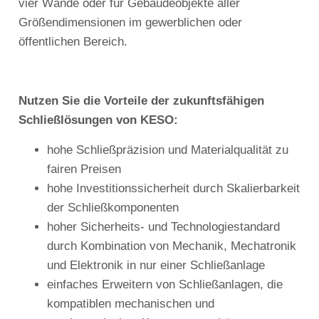
vier Wände oder für Gebäudeobjekte aller
Größendimensionen im gewerblichen oder
öffentlichen Bereich.
Nutzen Sie die Vorteile der zukunftsfähigen
Schließlösungen von KESO:
hohe Schließpräzision und Materialqualität zu
fairen Preisen
hohe Investitionssicherheit durch Skalierbarkeit
der Schließkomponenten
hoher Sicherheits- und Technologiestandard
durch Kombination von Mechanik, Mechatronik
und Elektronik in nur einer Schließanlage
einfaches Erweitern von Schließanlagen, die
kompatiblen mechanischen und