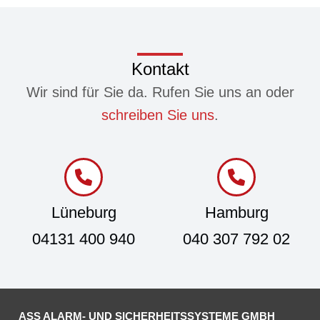
Kontakt
Wir sind für Sie da. Rufen Sie uns an oder
schreiben Sie uns
.
Lüneburg
Hamburg
04131 400 940
040 307 792 02
ASS ALARM- UND SICHERHEITSSYSTEME GMBH