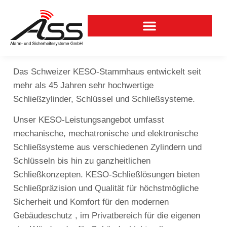
Das Schweizer KESO-Stammhaus entwickelt seit
mehr als 45 Jahren sehr hochwertige
Schließzylinder, Schlüssel und Schließsysteme.
Unser KESO-Leistungsangebot umfasst
mechanische, mechatronische und elektronische
Schließsysteme aus verschiedenen Zylindern und
Schlüsseln bis hin zu ganzheitlichen
Schließkonzepten. KESO-Schließlösungen bieten
Schließpräzision und Qualität für höchstmögliche
Sicherheit und Komfort für den modernen
Gebäudeschutz , im Privatbereich für die eigenen