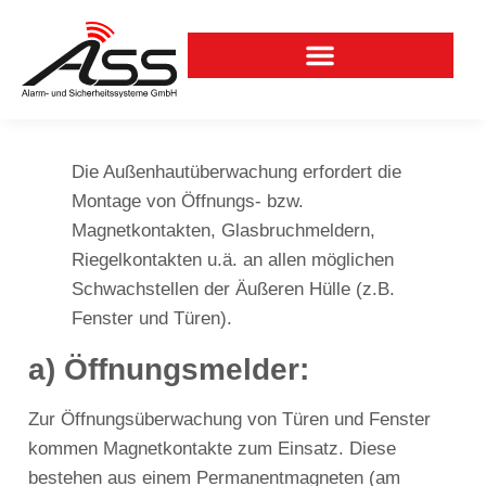
Notruf- und Serviceleitstelle
Die Außenhautüberwachung erfordert die
Montage von Öffnungs- bzw.
Magnetkontakten, Glasbruchmeldern,
Riegelkontakten u.ä. an allen möglichen
Schwachstellen der Äußeren Hülle (z.B.
Fenster und Türen).
a) Öffnungsmelder:
Zur Öffnungsüberwachung von Türen und Fenster
kommen Magnetkontakte zum Einsatz. Diese
bestehen aus einem Permanentmagneten (am