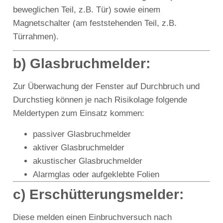
beweglichen Teil, z.B. Tür) sowie einem
Magnetschalter (am feststehenden Teil, z.B.
Türrahmen).
b) Glasbruchmelder:
Zur Überwachung der Fenster auf Durchbruch und
Durchstieg können je nach Risikolage folgende
Meldertypen zum Einsatz kommen:
passiver Glasbruchmelder
aktiver Glasbruchmelder
akustischer Glasbruchmelder
Alarmglas oder aufgeklebte Folien
c) Erschütterungsmelder:
Diese melden einen Einbruchversuch nach