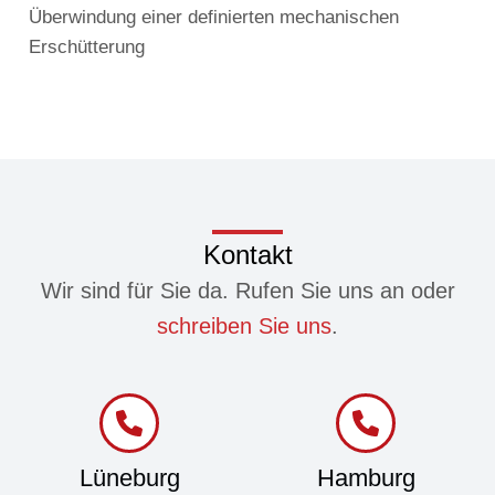
Überwindung einer definierten mechanischen
Erschütterung
Kontakt
Wir sind für Sie da. Rufen Sie uns an oder
schreiben Sie uns
.
Lüneburg
Hamburg